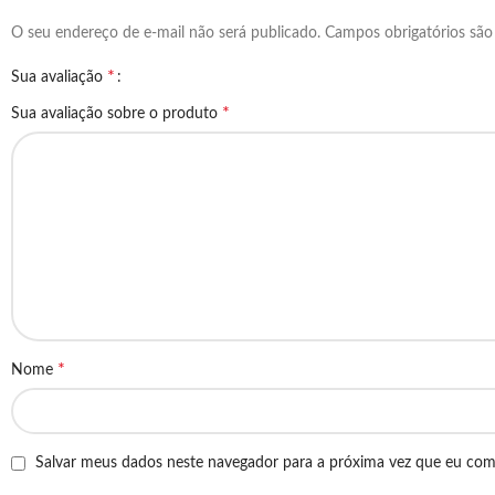
O seu endereço de e-mail não será publicado.
Campos obrigatórios sã
*
Sua avaliação
*
Sua avaliação sobre o produto
*
Nome
Salvar meus dados neste navegador para a próxima vez que eu com