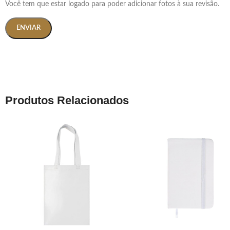
Você tem que estar logado para poder adicionar fotos à sua revisão.
Produtos Relacionados