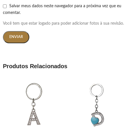
Salvar meus dados neste navegador para a próxima vez que eu
comentar.
Você tem que estar logado para poder adicionar fotos à sua revisão.
Produtos Relacionados