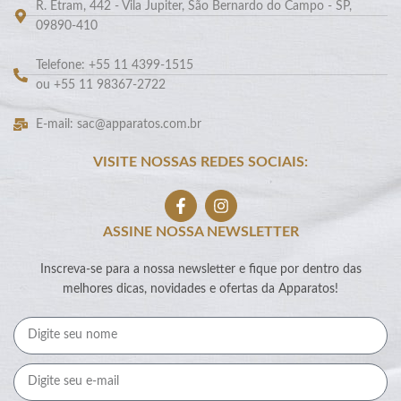
R. Etram, 442 - Vila Jupiter, São Bernardo do Campo - SP,
09890-410
Telefone: +55 11 4399-1515
ou +55 11 98367-2722
E-mail: sac@apparatos.com.br
VISITE NOSSAS REDES SOCIAIS:
ASSINE NOSSA NEWSLETTER
Inscreva-se para a nossa newsletter e fique por dentro das
melhores dicas, novidades e ofertas da Apparatos!