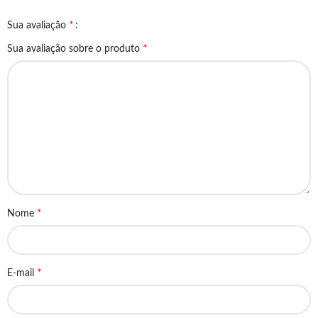
*
Sua avaliação
*
Sua avaliação sobre o produto
*
Nome
*
E-mail