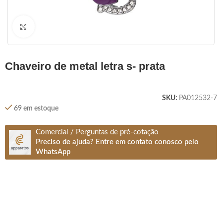
Clique para ampliar
chaveiro de metal letra s- prata
SKU:
PA012532-7
69 em estoque
Comercial / Perguntas de pré-cotação
Preciso de ajuda? Entre em contato conosco pelo
WhatsApp