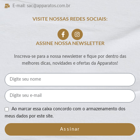
E-mail: sac@apparatos.com.br
VISITE NOSSAS REDES SOCIAIS:
ASSINE NOSSA NEWSLETTER
Inscreva-se para a nossa newsletter e fique por dentro das
melhores dicas, novidades e ofertas da Apparatos!
Ao marcar essa caixa concordo com o armazenamento dos
meus dados por este site.
Assinar