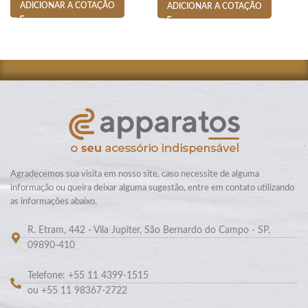
ADICIONAR A COTAÇÃO
ADICIONAR A COTAÇÃO
Agradecemos sua visita em nosso site, caso necessite de alguma
informação ou queira deixar alguma sugestão, entre em contato utilizando
as informações abaixo.
R. Etram, 442 - Vila Jupiter, São Bernardo do Campo - SP,
09890-410
Telefone: +55 11 4399-1515
ou +55 11 98367-2722