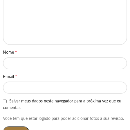
*
Nome
*
E-mail
Salvar meus dados neste navegador para a próxima vez que eu
comentar.
Você tem que estar logado para poder adicionar fotos à sua revisão.