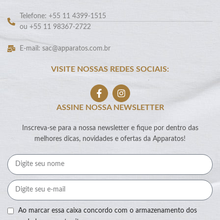
Telefone: +55 11 4399-1515
ou +55 11 98367-2722
E-mail: sac@apparatos.com.br
VISITE NOSSAS REDES SOCIAIS:
ASSINE NOSSA NEWSLETTER
Inscreva-se para a nossa newsletter e fique por dentro das
melhores dicas, novidades e ofertas da Apparatos!
Ao marcar essa caixa concordo com o armazenamento dos