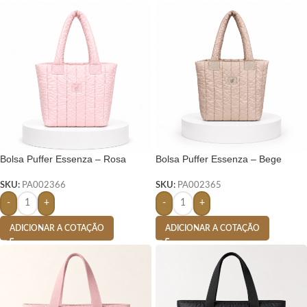
Bolsa Puffer Essenza – Rosa
Bolsa Puffer Essenza – Bege
SKU:
PA002366
SKU:
PA002365
-
+
-
+
ADICIONAR A COTAÇÃO
ADICIONAR A COTAÇÃO