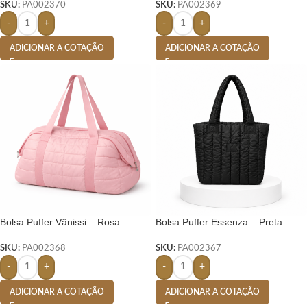
SKU:
PA002370
SKU:
PA002369
-
+
-
+
ADICIONAR A COTAÇÃO
ADICIONAR A COTAÇÃO
Bolsa Puffer Vânissi – Rosa
Bolsa Puffer Essenza – Preta
SKU:
PA002368
SKU:
PA002367
-
+
-
+
ADICIONAR A COTAÇÃO
ADICIONAR A COTAÇÃO