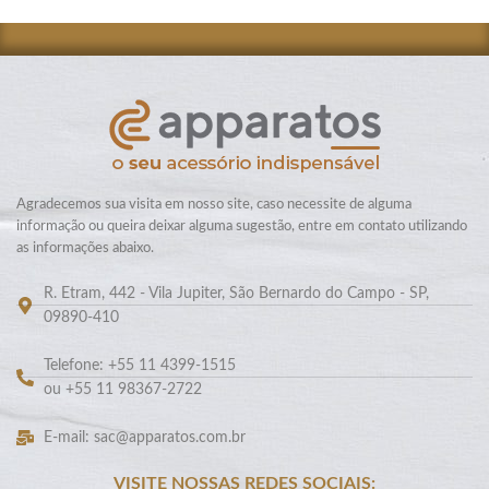
Agradecemos sua visita em nosso site, caso necessite de alguma
informação ou queira deixar alguma sugestão, entre em contato utilizando
as informações abaixo.
R. Etram, 442 - Vila Jupiter, São Bernardo do Campo - SP,
09890-410
Telefone: +55 11 4399-1515
ou +55 11 98367-2722
E-mail: sac@apparatos.com.br
VISITE NOSSAS REDES SOCIAIS: