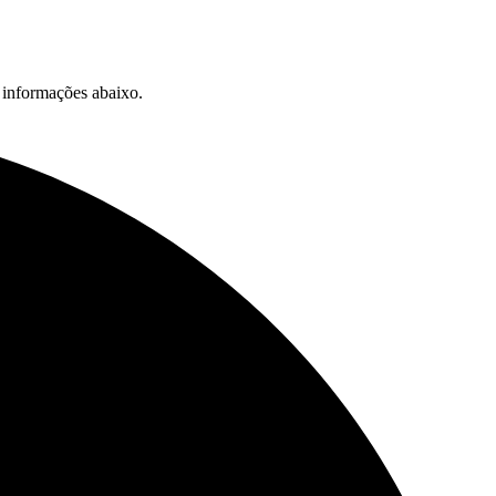
s informações abaixo.