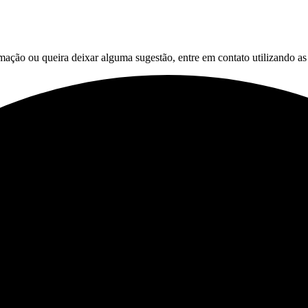
mação ou queira deixar alguma sugestão, entre em contato utilizando a