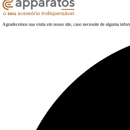
Agradecemos sua visita em nosso site, caso necessite de alguma infor