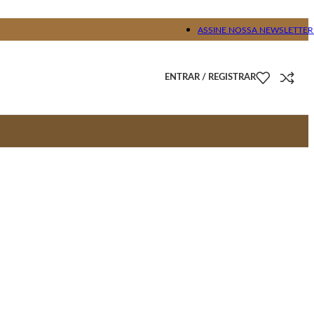
ASSINE NOSSA NEWSLETTER
ENTRAR / REGISTRAR