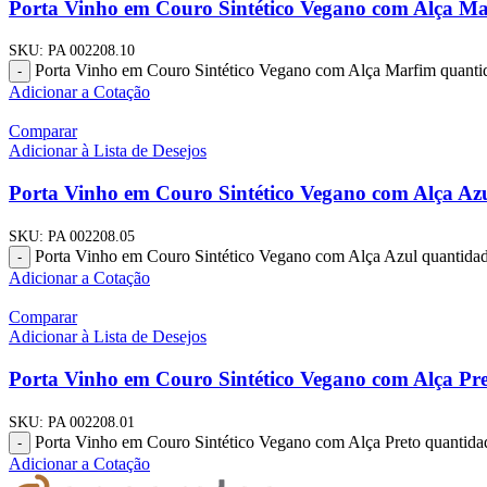
Porta Vinho em Couro Sintético Vegano com Alça M
SKU:
PA 002208.10
Porta Vinho em Couro Sintético Vegano com Alça Marfim quanti
-
Adicionar a Cotação
Comparar
Adicionar à Lista de Desejos
Porta Vinho em Couro Sintético Vegano com Alça Az
SKU:
PA 002208.05
Porta Vinho em Couro Sintético Vegano com Alça Azul quantida
-
Adicionar a Cotação
Comparar
Adicionar à Lista de Desejos
Porta Vinho em Couro Sintético Vegano com Alça Pr
SKU:
PA 002208.01
Porta Vinho em Couro Sintético Vegano com Alça Preto quantida
-
Adicionar a Cotação