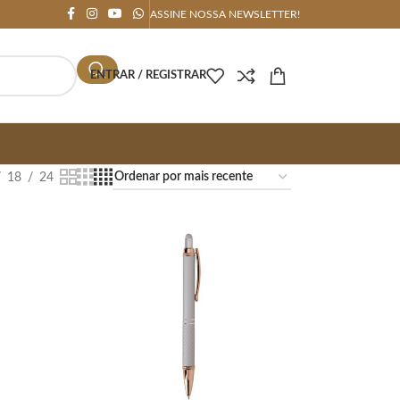
ASSINE NOSSA NEWSLETTER!
ENTRAR / REGISTRAR
18
24