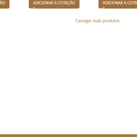
ÇÃO
ADICIONAR A COT
ADICIONAR A COTAÇÃO
Carregar mais produtos