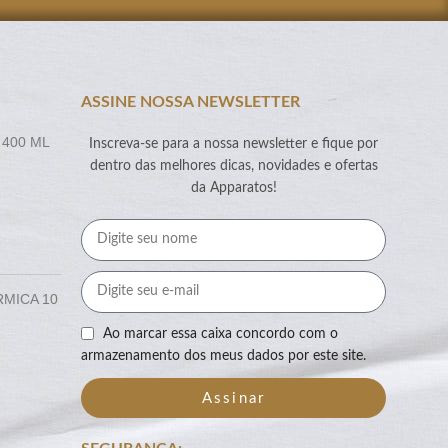
ASSINE NOSSA NEWSLETTER
 400 ML
Inscreva-se para a nossa newsletter e fique por
dentro das melhores dicas, novidades e ofertas
da Apparatos!
RMICA 10
Ao marcar essa caixa concordo com o
armazenamento dos meus dados por este site.
Assinar