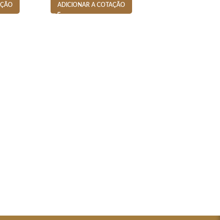
AÇÃO
ADICIONAR A COTAÇÃO