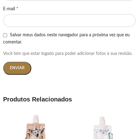
*
E-mail
Salvar meus dados neste navegador para a próxima vez que eu
comentar.
Você tem que estar logado para poder adicionar fotos à sua revisão.
Produtos Relacionados