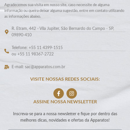
Agradecemos sua visita em nosso site, caso necessite de alguma
informação ou queira deixar alguma sugestão, entre em contato utilizando
as informações abaixo.
R. Etram, 442 - Vila Jupiter, São Bernardo do Campo - SP,
09890-410
Telefone: +55 11 4399-1515
ou +55 11 98367-2722
E-mail: sac@apparatos.com.br
VISITE NOSSAS REDES SOCIAIS:
ASSINE NOSSA NEWSLETTER
Inscreva-se para a nossa newsletter e fique por dentro das
melhores dicas, novidades e ofertas da Apparatos!