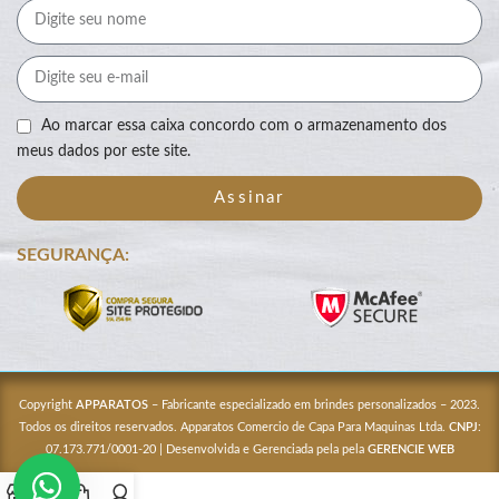
Ao marcar essa caixa concordo com o armazenamento dos
meus dados por este site.
Assinar
SEGURANÇA:
Copyright
APPARATOS
– Fabricante especializado em brindes personalizados – 2023.
Todos os direitos reservados. Apparatos Comercio de Capa Para Maquinas Ltda.
CNPJ
:
07.173.771/0001-20 | Desenvolvida e Gerenciada pela pela
GERENCIE WEB