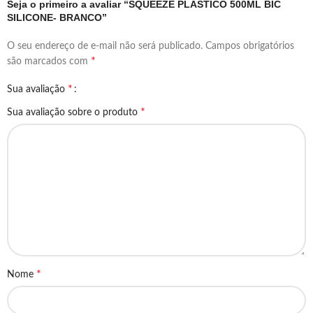
Seja o primeiro a avaliar “SQUEEZE PLASTICO 500ML BIC
SILICONE- BRANCO”
O seu endereço de e-mail não será publicado.
Campos obrigatórios
*
são marcados com
*
Sua avaliação
*
Sua avaliação sobre o produto
*
Nome