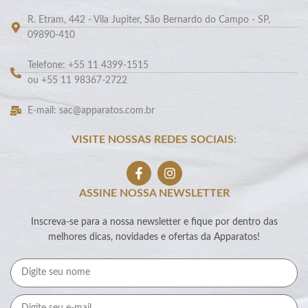
R. Etram, 442 - Vila Jupiter, São Bernardo do Campo - SP,
09890-410
Telefone: +55 11 4399-1515
ou +55 11 98367-2722
E-mail: sac@apparatos.com.br
VISITE NOSSAS REDES SOCIAIS:
ASSINE NOSSA NEWSLETTER
Inscreva-se para a nossa newsletter e fique por dentro das
melhores dicas, novidades e ofertas da Apparatos!