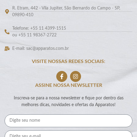
R. Etram, 442 - Vila Jupiter, São Bernardo do Campo - SP,
09890-410
Telefone: +55 11 4399-1515
ou +55 11 98367-2722
E-mail: sac@apparatos.com.br
VISITE NOSSAS REDES SOCIAIS:
ASSINE NOSSA NEWSLETTER
Inscreva-se para a nossa newsletter e fique por dentro das
melhores dicas, novidades e ofertas da Apparatos!