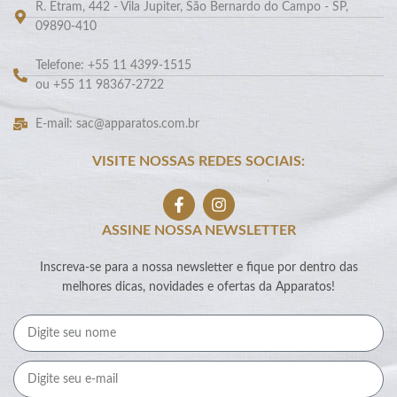
R. Etram, 442 - Vila Jupiter, São Bernardo do Campo - SP,
09890-410
Telefone: +55 11 4399-1515
ou +55 11 98367-2722
E-mail: sac@apparatos.com.br
VISITE NOSSAS REDES SOCIAIS:
ASSINE NOSSA NEWSLETTER
Inscreva-se para a nossa newsletter e fique por dentro das
melhores dicas, novidades e ofertas da Apparatos!