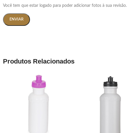
Você tem que estar logado para poder adicionar fotos à sua revisão.
Produtos Relacionados