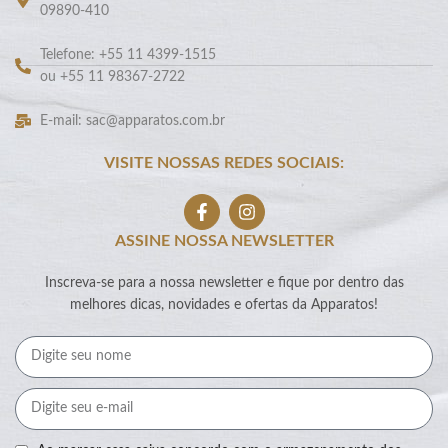
09890-410
Telefone: +55 11 4399-1515
ou +55 11 98367-2722
E-mail: sac@apparatos.com.br
VISITE NOSSAS REDES SOCIAIS:
ASSINE NOSSA NEWSLETTER
Inscreva-se para a nossa newsletter e fique por dentro das
melhores dicas, novidades e ofertas da Apparatos!