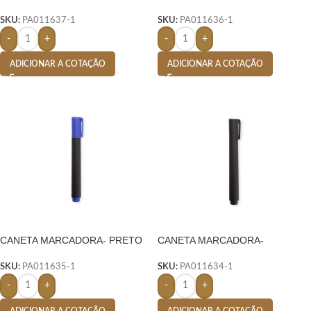
SKU:
PA011637-1
SKU:
PA011636-1
-
+
-
+
ADICIONAR A COTAÇÃO
ADICIONAR A COTAÇÃO
CANETA MARCADORA- PRETO
CANETA MARCADORA-
SKU:
PA011635-1
SKU:
PA011634-1
-
+
-
+
ADICIONAR A COTAÇÃO
ADICIONAR A COTAÇÃO