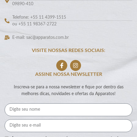
09890-410
Telefone: +55 11 4399-1515
ou +55 11 98367-2722
E-mail: sac@apparatos.com.br
VISITE NOSSAS REDES SOCIAIS:
ASSINE NOSSA NEWSLETTER
Inscreva-se para a nossa newsletter e fique por dentro das
melhores dicas, novidades e ofertas da Apparatos!