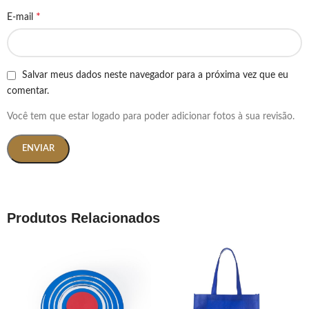
*
E-mail
Salvar meus dados neste navegador para a próxima vez que eu
comentar.
Você tem que estar logado para poder adicionar fotos à sua revisão.
Produtos Relacionados