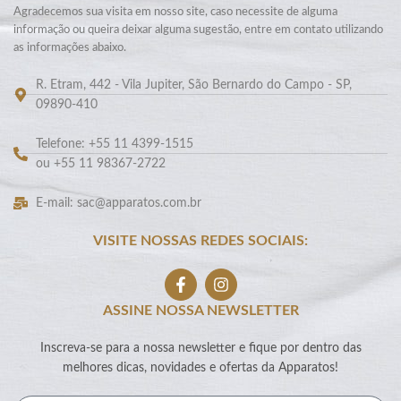
Agradecemos sua visita em nosso site, caso necessite de alguma
informação ou queira deixar alguma sugestão, entre em contato utilizando
as informações abaixo.
R. Etram, 442 - Vila Jupiter, São Bernardo do Campo - SP,
09890-410
Telefone: +55 11 4399-1515
ou +55 11 98367-2722
E-mail: sac@apparatos.com.br
VISITE NOSSAS REDES SOCIAIS:
ASSINE NOSSA NEWSLETTER
Inscreva-se para a nossa newsletter e fique por dentro das
melhores dicas, novidades e ofertas da Apparatos!