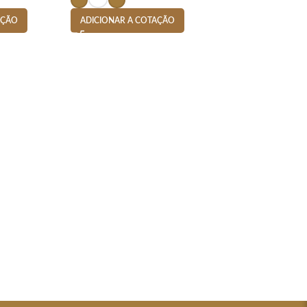
AÇÃO
ADICIONAR A COTAÇÃO