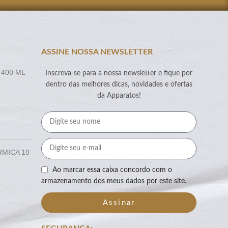
ASSINE NOSSA NEWSLETTER
 400 ML
Inscreva-se para a nossa newsletter e fique por
dentro das melhores dicas, novidades e ofertas
da Apparatos!
RMICA 10
Ao marcar essa caixa concordo com o
armazenamento dos meus dados por este site.
Assinar