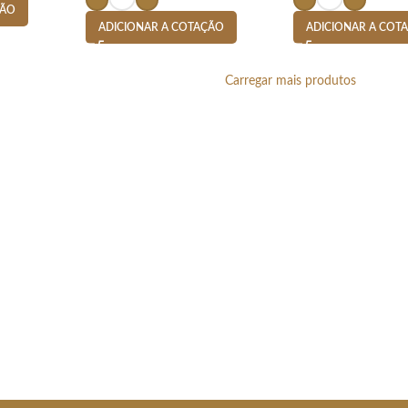
ÇÃO
ADICIONAR A COTAÇÃO
ADICIONAR A COT
Carregar mais produtos