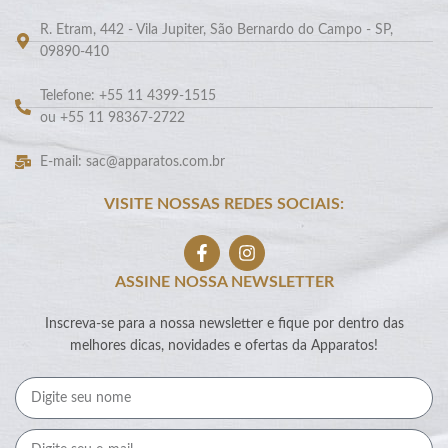
R. Etram, 442 - Vila Jupiter, São Bernardo do Campo - SP,
09890-410
Telefone: +55 11 4399-1515
ou +55 11 98367-2722
E-mail: sac@apparatos.com.br
VISITE NOSSAS REDES SOCIAIS:
ASSINE NOSSA NEWSLETTER
Inscreva-se para a nossa newsletter e fique por dentro das
melhores dicas, novidades e ofertas da Apparatos!