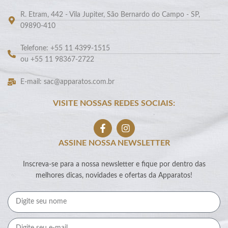
R. Etram, 442 - Vila Jupiter, São Bernardo do Campo - SP,
09890-410
Telefone: +55 11 4399-1515
ou +55 11 98367-2722
E-mail: sac@apparatos.com.br
VISITE NOSSAS REDES SOCIAIS:
ASSINE NOSSA NEWSLETTER
Inscreva-se para a nossa newsletter e fique por dentro das
melhores dicas, novidades e ofertas da Apparatos!