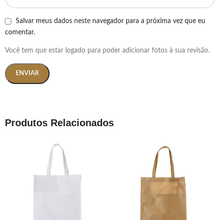
Salvar meus dados neste navegador para a próxima vez que eu
comentar.
Você tem que estar logado para poder adicionar fotos à sua revisão.
Produtos Relacionados