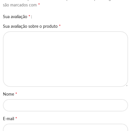
*
são marcados com
*
Sua avaliação
*
Sua avaliação sobre o produto
*
Nome
*
E-mail