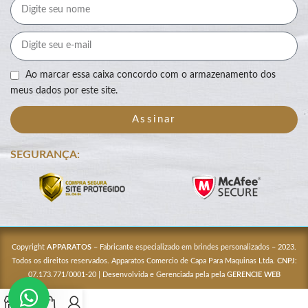
Ao marcar essa caixa concordo com o armazenamento dos
meus dados por este site.
Assinar
SEGURANÇA:
Copyright
APPARATOS
– Fabricante especializado em brindes personalizados – 2023.
Todos os direitos reservados. Apparatos Comercio de Capa Para Maquinas Ltda.
CNPJ
:
07.173.771/0001-20 | Desenvolvida e Gerenciada pela pela
GERENCIE WEB