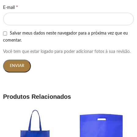
*
E-mail
Salvar meus dados neste navegador para a próxima vez que eu
comentar.
Você tem que estar logado para poder adicionar fotos à sua revisão.
Produtos Relacionados