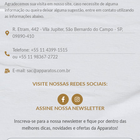
Agradecemos sua visita em nosso site, caso necessite de alguma
informação ou queira deixar alguma sugestão, entre em contato utilizando
as informações abaixo.
R. Etram, 442 - Vila Jupiter, São Bernardo do Campo - SP,
09890-410
Telefone: +55 11 4399-1515
ou +55 11 98367-2722
E-mail: sac@apparatos.com.br
VISITE NOSSAS REDES SOCIAIS:
ASSINE NOSSA NEWSLETTER
Inscreva-se para a nossa newsletter e fique por dentro das
melhores dicas, novidades e ofertas da Apparatos!