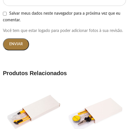
Salvar meus dados neste navegador para a próxima vez que eu
comentar.
Você tem que estar logado para poder adicionar fotos à sua revisão.
Produtos Relacionados