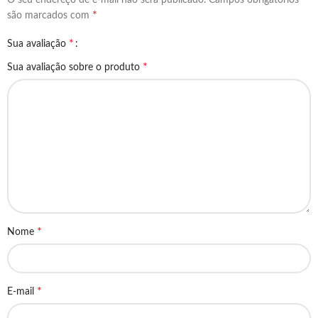
*
são marcados com
*
Sua avaliação
*
Sua avaliação sobre o produto
*
Nome
*
E-mail