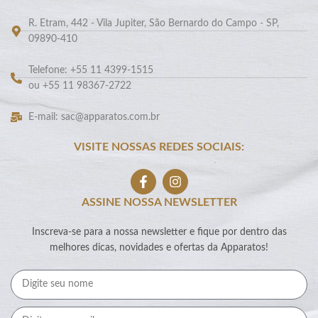
R. Etram, 442 - Vila Jupiter, São Bernardo do Campo - SP,
09890-410
Telefone: +55 11 4399-1515
ou +55 11 98367-2722
E-mail: sac@apparatos.com.br
VISITE NOSSAS REDES SOCIAIS:
ASSINE NOSSA NEWSLETTER
Inscreva-se para a nossa newsletter e fique por dentro das
melhores dicas, novidades e ofertas da Apparatos!