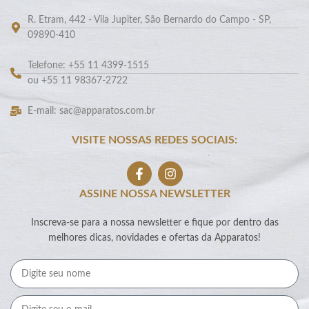
R. Etram, 442 - Vila Jupiter, São Bernardo do Campo - SP,
09890-410
Telefone: +55 11 4399-1515
ou +55 11 98367-2722
E-mail: sac@apparatos.com.br
VISITE NOSSAS REDES SOCIAIS:
ASSINE NOSSA NEWSLETTER
Inscreva-se para a nossa newsletter e fique por dentro das
melhores dicas, novidades e ofertas da Apparatos!