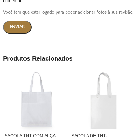
comentar.
Você tem que estar logado para poder adicionar fotos à sua revisão.
Produtos Relacionados
SACOLA TNT COM ALÇA
SACOLA DE TNT-