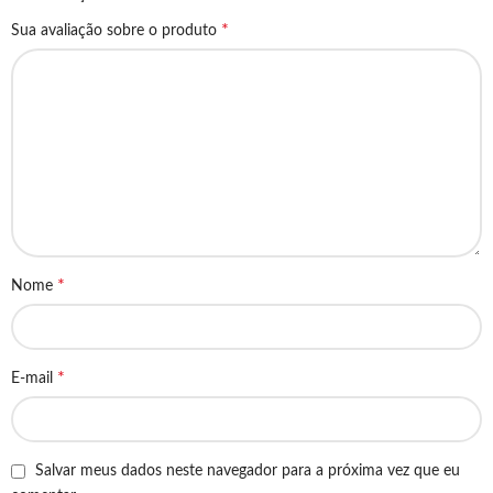
*
Sua avaliação sobre o produto
*
Nome
*
E-mail
Salvar meus dados neste navegador para a próxima vez que eu