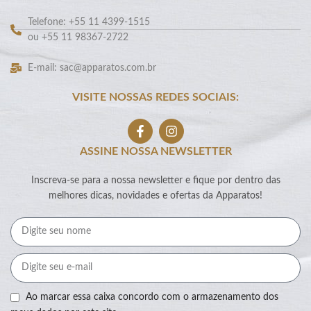
Telefone: +55 11 4399-1515
ou +55 11 98367-2722
E-mail: sac@apparatos.com.br
VISITE NOSSAS REDES SOCIAIS:
ASSINE NOSSA NEWSLETTER
Inscreva-se para a nossa newsletter e fique por dentro das
melhores dicas, novidades e ofertas da Apparatos!
Ao marcar essa caixa concordo com o armazenamento dos