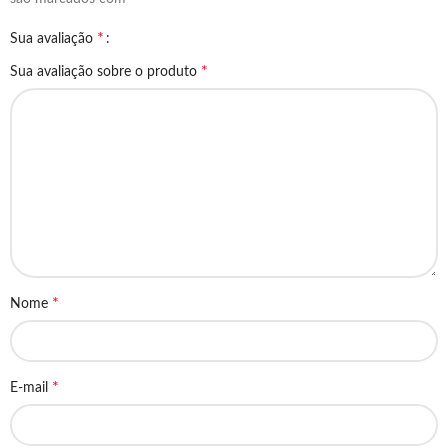
*
Sua avaliação
*
Sua avaliação sobre o produto
*
Nome
*
E-mail