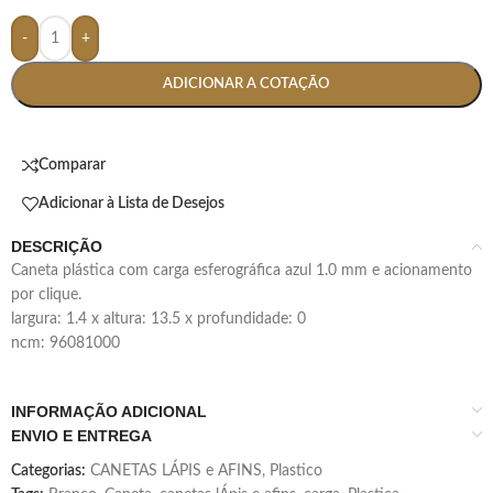
-
+
ADICIONAR A COTAÇÃO
Comparar
Adicionar à Lista de Desejos
DESCRIÇÃO
caneta plástica com carga esferográfica azul 1.0 mm e acionamento
por clique.
largura: 1.4 x altura: 13.5 x profundidade: 0
ncm: 96081000
INFORMAÇÃO ADICIONAL
ENVIO E ENTREGA
Categorias:
CANETAS LÁPIS e AFINS
,
Plastico