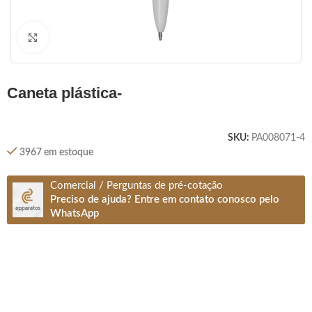
Clique para ampliar
caneta plástica-
SKU:
PA008071-4
3967 em estoque
Comercial / Perguntas de pré-cotação
Preciso de ajuda? Entre em contato conosco pelo
WhatsApp