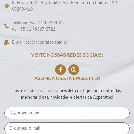
R. Etram, 442 - Vila Jupiter, São Bernardo do Campo - SP,
09890-410
Telefone: +55 11 4399-1515
ou +55 11 98367-2722
E-mail: sac@apparatos.com.br
VISITE NOSSAS REDES SOCIAIS:
ASSINE NOSSA NEWSLETTER
Inscreva-se para a nossa newsletter e fique por dentro das
melhores dicas, novidades e ofertas da Apparatos!