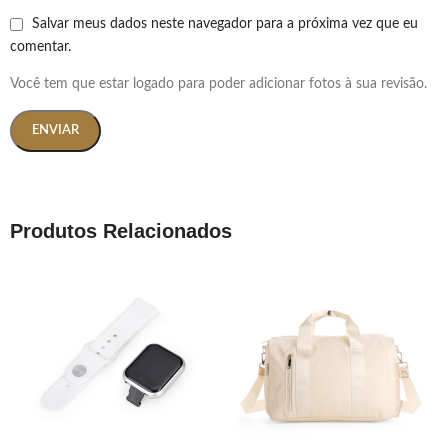
Salvar meus dados neste navegador para a próxima vez que eu
comentar.
Você tem que estar logado para poder adicionar fotos à sua revisão.
Produtos Relacionados