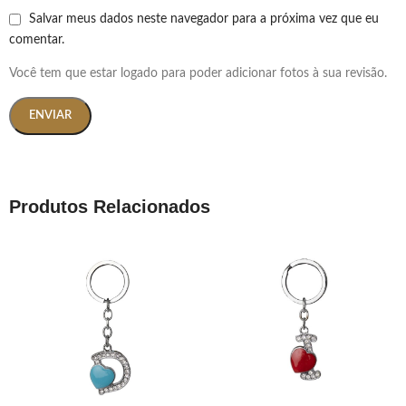
Salvar meus dados neste navegador para a próxima vez que eu
comentar.
Você tem que estar logado para poder adicionar fotos à sua revisão.
Produtos Relacionados