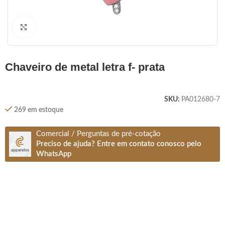
Clique para ampliar
chaveiro de metal letra f- prata
SKU:
PA012680-7
269 em estoque
Comercial / Perguntas de pré-cotação
Preciso de ajuda? Entre em contato conosco pelo
WhatsApp