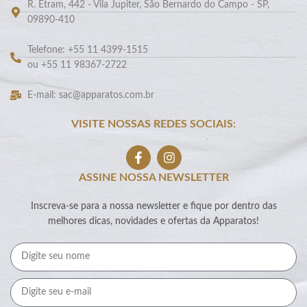
R. Etram, 442 - Vila Jupiter, São Bernardo do Campo - SP,
09890-410
Telefone: +55 11 4399-1515
ou +55 11 98367-2722
E-mail: sac@apparatos.com.br
VISITE NOSSAS REDES SOCIAIS:
ASSINE NOSSA NEWSLETTER
Inscreva-se para a nossa newsletter e fique por dentro das
melhores dicas, novidades e ofertas da Apparatos!