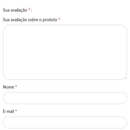
*
Sua avaliação
*
Sua avaliação sobre o produto
*
Nome
*
E-mail