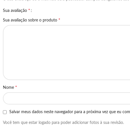
*
Sua avaliação
*
Sua avaliação sobre o produto
*
Nome
Salvar meus dados neste navegador para a próxima vez que eu com
Você tem que estar logado para poder adicionar fotos à sua revisão.