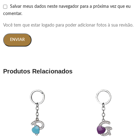
Salvar meus dados neste navegador para a próxima vez que eu
comentar.
Você tem que estar logado para poder adicionar fotos à sua revisão.
Produtos Relacionados