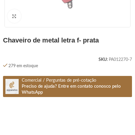
Clique para ampliar
chaveiro de metal letra f- prata
SKU:
PA012270-7
279 em estoque
Comercial / Perguntas de pré-cotação
Preciso de ajuda? Entre em contato conosco pelo
WhatsApp