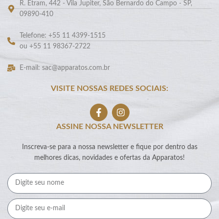
R. Etram, 442 - Vila Jupiter, São Bernardo do Campo - SP,
09890-410
Telefone: +55 11 4399-1515
ou +55 11 98367-2722
E-mail: sac@apparatos.com.br
VISITE NOSSAS REDES SOCIAIS:
ASSINE NOSSA NEWSLETTER
Inscreva-se para a nossa newsletter e fique por dentro das
melhores dicas, novidades e ofertas da Apparatos!