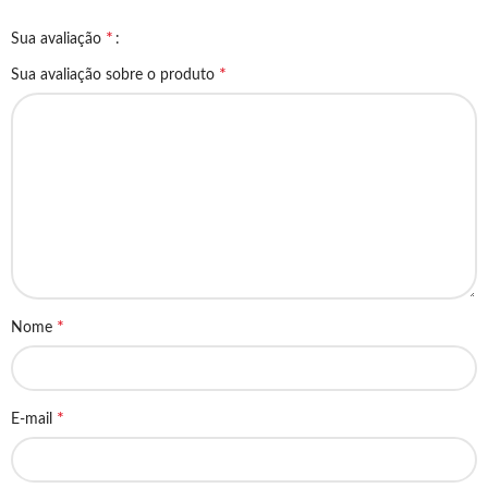
*
Sua avaliação
*
Sua avaliação sobre o produto
*
Nome
*
E-mail