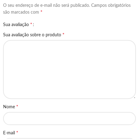
O seu endereço de e-mail não será publicado.
Campos obrigatórios
*
são marcados com
*
Sua avaliação
*
Sua avaliação sobre o produto
*
Nome
*
E-mail