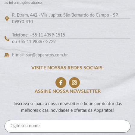
as informações abaixo.
R. Etram, 442 - Vila Jupiter, São Bernardo do Campo - SP,
09890-410
Telefone: +55 11 4399-1515
ou +55 11 98367-2722
E-mail: sac@apparatos.com.br
VISITE NOSSAS REDES SOCIAIS:
ASSINE NOSSA NEWSLETTER
Inscreva-se para a nossa newsletter e fique por dentro das
melhores dicas, novidades e ofertas da Apparatos!