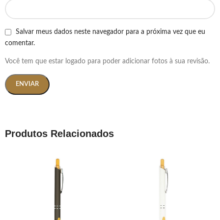
Salvar meus dados neste navegador para a próxima vez que eu
comentar.
Você tem que estar logado para poder adicionar fotos à sua revisão.
Produtos Relacionados