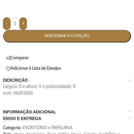
-
+
ADICIONAR A COTAÇÃO
Comparar
Adicionar à Lista de Desejos
DESCRIÇÃO
largura: 0 x altura: 0 x profundidade: 0
ncm: 48201000
INFORMAÇÃO ADICIONAL
ENVIO E ENTREGA
Categoria:
ESCRITÓRIO e PAPELARIA