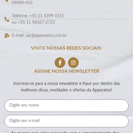
09890-410
Telefone: +55 11 4399-1515
ou +55 11 98367-2722
E-mail: sac@apparatos.com.br
VISITE NOSSAS REDES SOCIAIS:
ASSINE NOSSA NEWSLETTER
Inscreva-se para a nossa newsletter e fique por dentro das
melhores dicas, novidades e ofertas da Apparatos!