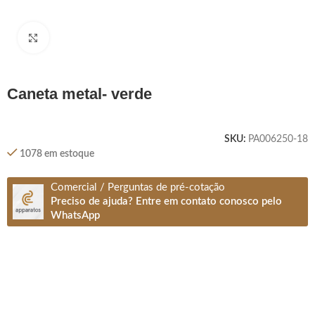
Clique para ampliar
caneta metal- verde
SKU:
PA006250-18
1078 em estoque
Comercial / Perguntas de pré-cotação
Preciso de ajuda? Entre em contato conosco pelo
WhatsApp