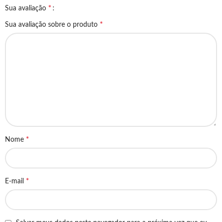
*
Sua avaliação
*
Sua avaliação sobre o produto
*
Nome
*
E-mail