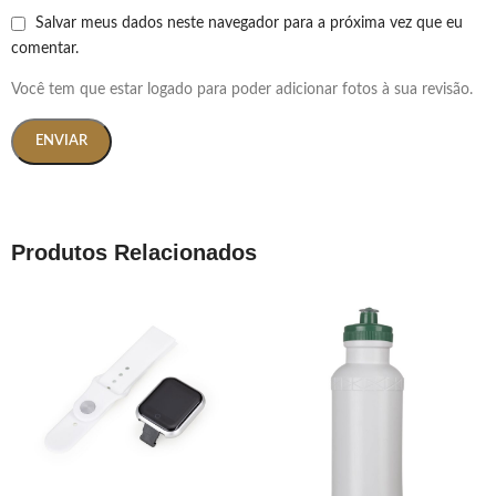
Salvar meus dados neste navegador para a próxima vez que eu
comentar.
Você tem que estar logado para poder adicionar fotos à sua revisão.
Produtos Relacionados