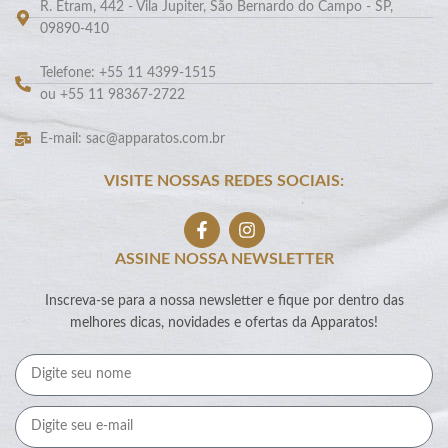
R. Etram, 442 - Vila Jupiter, São Bernardo do Campo - SP,
09890-410
Telefone: +55 11 4399-1515
ou +55 11 98367-2722
E-mail: sac@apparatos.com.br
VISITE NOSSAS REDES SOCIAIS:
ASSINE NOSSA NEWSLETTER
Inscreva-se para a nossa newsletter e fique por dentro das
melhores dicas, novidades e ofertas da Apparatos!