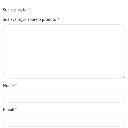
*
Sua avaliação
*
Sua avaliação sobre o produto
*
Nome
*
E-mail