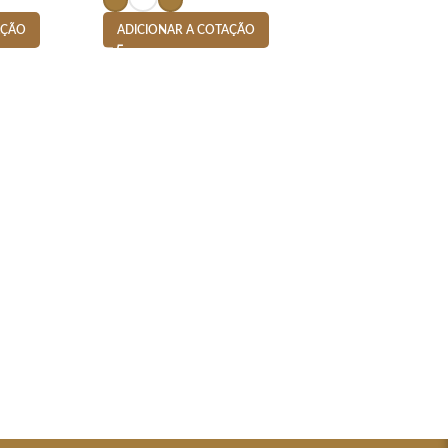
AÇÃO
ADICIONAR A COTAÇÃO