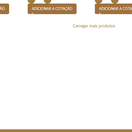
ÇÃO
ADICIONAR A COTAÇÃO
ADICIONAR A COT
Carregar mais produtos