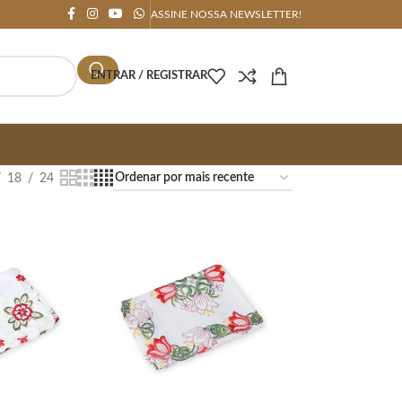
ASSINE NOSSA NEWSLETTER!
ENTRAR / REGISTRAR
18
24