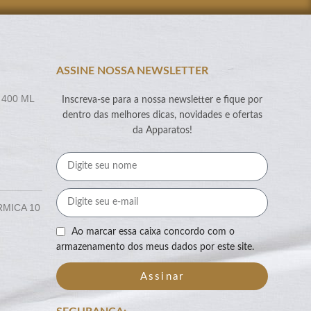
ASSINE NOSSA NEWSLETTER
 400 ML
Inscreva-se para a nossa newsletter e fique por
dentro das melhores dicas, novidades e ofertas
da Apparatos!
RMICA 10
Ao marcar essa caixa concordo com o
armazenamento dos meus dados por este site.
Assinar