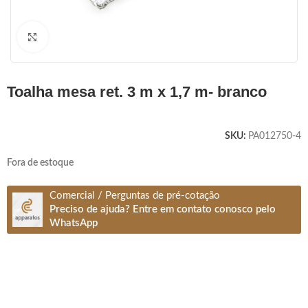
Clique para ampliar
toalha mesa ret. 3 m x 1,7 m- branco
SKU:
PA012750-4
Fora de estoque
Comercial / Perguntas de pré-cotação
Preciso de ajuda? Entre em contato conosco pelo
WhatsApp