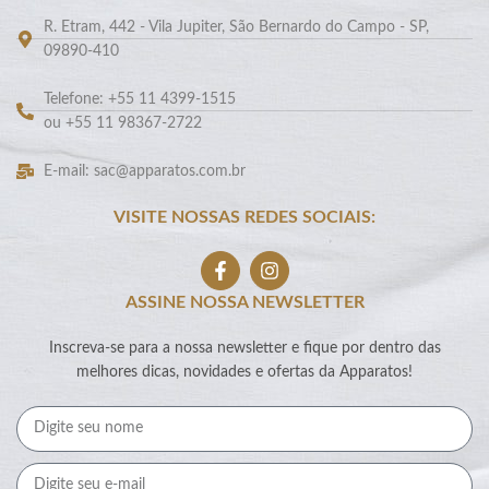
R. Etram, 442 - Vila Jupiter, São Bernardo do Campo - SP,
09890-410
Telefone: +55 11 4399-1515
ou +55 11 98367-2722
E-mail: sac@apparatos.com.br
VISITE NOSSAS REDES SOCIAIS:
ASSINE NOSSA NEWSLETTER
Inscreva-se para a nossa newsletter e fique por dentro das
melhores dicas, novidades e ofertas da Apparatos!