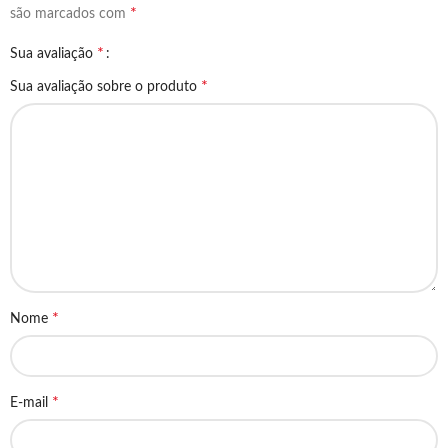
*
são marcados com
*
Sua avaliação
*
Sua avaliação sobre o produto
*
Nome
*
E-mail