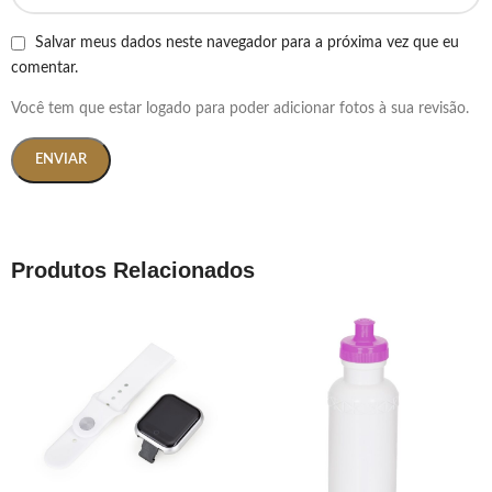
Salvar meus dados neste navegador para a próxima vez que eu
comentar.
Você tem que estar logado para poder adicionar fotos à sua revisão.
Produtos Relacionados