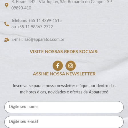
R. Etram, 442 - Vila Jupiter, São Bernardo do Campo - SP,
09890-410
Telefone: +55 11 4399-1515
ou +55 11 98367-2722
E-mail: sac@apparatos.com.br
VISITE NOSSAS REDES SOCIAIS:
ASSINE NOSSA NEWSLETTER
Inscreva-se para a nossa newsletter e fique por dentro das
melhores dicas, novidades e ofertas da Apparatos!