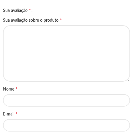
*
Sua avaliação
*
Sua avaliação sobre o produto
*
Nome
*
E-mail