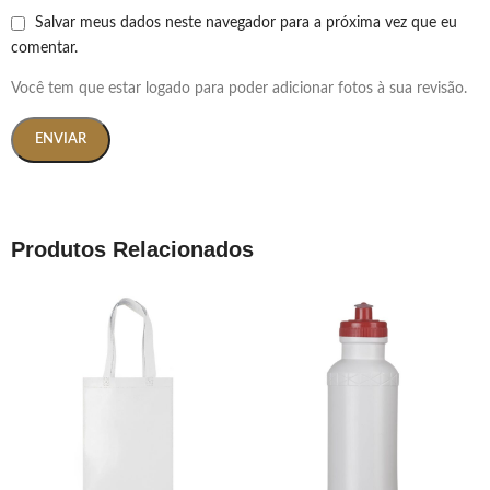
Salvar meus dados neste navegador para a próxima vez que eu
comentar.
Você tem que estar logado para poder adicionar fotos à sua revisão.
Produtos Relacionados