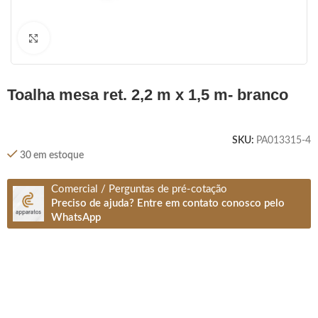
Clique para ampliar
toalha mesa ret. 2,2 m x 1,5 m- branco
SKU:
PA013315-4
30 em estoque
Comercial / Perguntas de pré-cotação
Preciso de ajuda? Entre em contato conosco pelo
WhatsApp