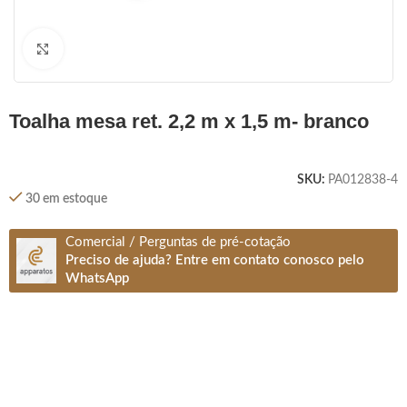
Clique para ampliar
toalha mesa ret. 2,2 m x 1,5 m- branco
SKU:
PA012838-4
30 em estoque
Comercial / Perguntas de pré-cotação
Preciso de ajuda? Entre em contato conosco pelo
WhatsApp