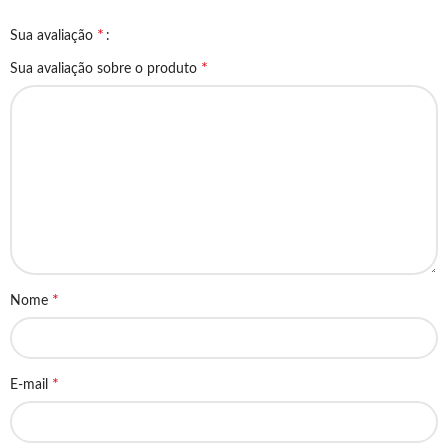
*
Sua avaliação
*
Sua avaliação sobre o produto
*
Nome
*
E-mail