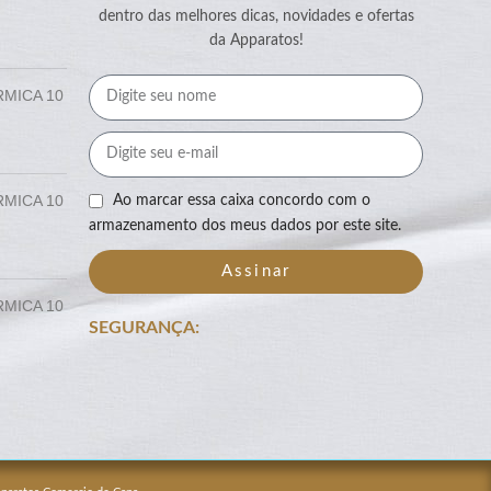
dentro das melhores dicas, novidades e ofertas
da Apparatos!
RMICA 10
RMICA 10
Ao marcar essa caixa concordo com o
armazenamento dos meus dados por este site.
Assinar
RMICA 10
SEGURANÇA: