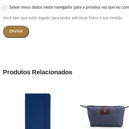
Salvar meus dados neste navegador para a próxima vez que eu com
Você tem que estar logado para poder adicionar fotos à sua revisão.
Produtos Relacionados