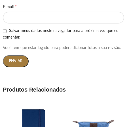
*
E-mail
Salvar meus dados neste navegador para a próxima vez que eu
comentar.
Você tem que estar logado para poder adicionar fotos à sua revisão.
Produtos Relacionados