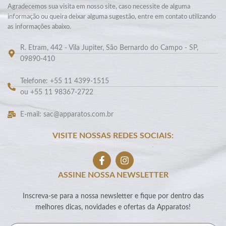
Agradecemos sua visita em nosso site, caso necessite de alguma
informação ou queira deixar alguma sugestão, entre em contato utilizando
as informações abaixo.
R. Etram, 442 - Vila Jupiter, São Bernardo do Campo - SP,
09890-410
Telefone: +55 11 4399-1515
ou +55 11 98367-2722
E-mail: sac@apparatos.com.br
VISITE NOSSAS REDES SOCIAIS:
ASSINE NOSSA NEWSLETTER
Inscreva-se para a nossa newsletter e fique por dentro das
melhores dicas, novidades e ofertas da Apparatos!