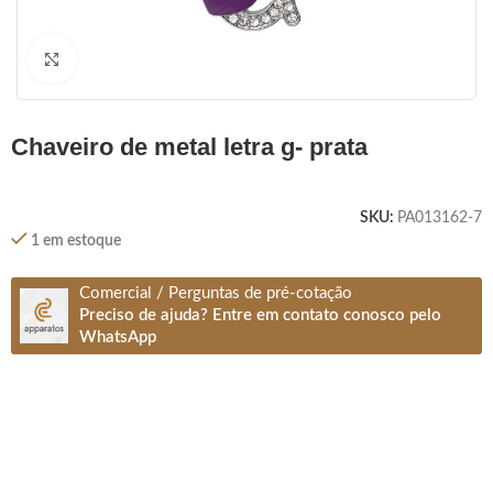
Clique para ampliar
chaveiro de metal letra g- prata
SKU:
PA013162-7
1 em estoque
Comercial / Perguntas de pré-cotação
Preciso de ajuda? Entre em contato conosco pelo
WhatsApp