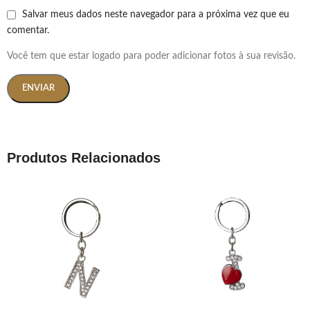
Salvar meus dados neste navegador para a próxima vez que eu
comentar.
Você tem que estar logado para poder adicionar fotos à sua revisão.
Produtos Relacionados