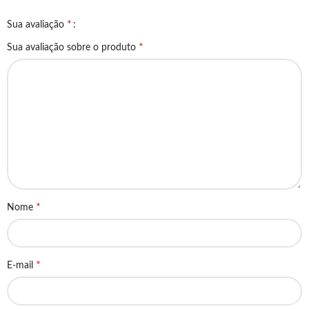
*
Sua avaliação
*
Sua avaliação sobre o produto
*
Nome
*
E-mail