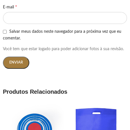
*
E-mail
Salvar meus dados neste navegador para a próxima vez que eu
comentar.
Você tem que estar logado para poder adicionar fotos à sua revisão.
Produtos Relacionados