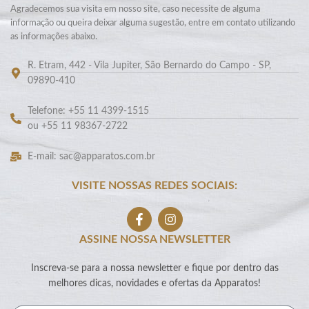
Agradecemos sua visita em nosso site, caso necessite de alguma
informação ou queira deixar alguma sugestão, entre em contato utilizando
as informações abaixo.
R. Etram, 442 - Vila Jupiter, São Bernardo do Campo - SP,
09890-410
Telefone: +55 11 4399-1515
ou +55 11 98367-2722
E-mail: sac@apparatos.com.br
VISITE NOSSAS REDES SOCIAIS:
ASSINE NOSSA NEWSLETTER
Inscreva-se para a nossa newsletter e fique por dentro das
melhores dicas, novidades e ofertas da Apparatos!