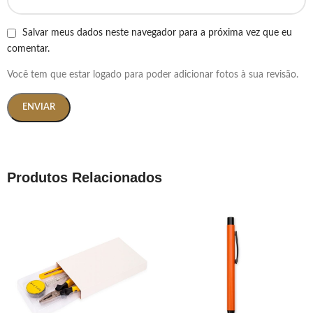
Salvar meus dados neste navegador para a próxima vez que eu
comentar.
Você tem que estar logado para poder adicionar fotos à sua revisão.
Produtos Relacionados