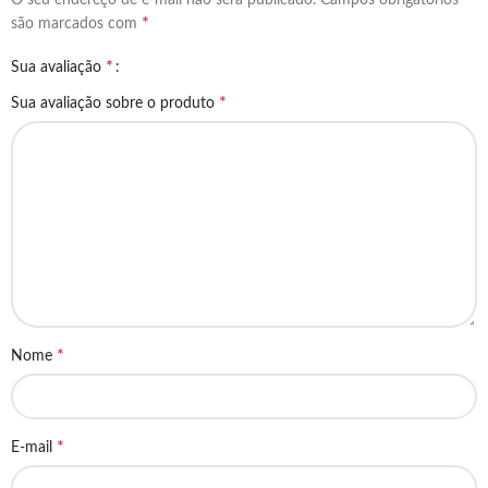
*
são marcados com
*
Sua avaliação
*
Sua avaliação sobre o produto
*
Nome
*
E-mail