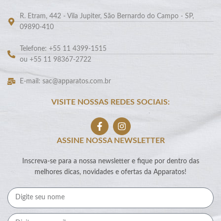
R. Etram, 442 - Vila Jupiter, São Bernardo do Campo - SP,
09890-410
Telefone: +55 11 4399-1515
ou +55 11 98367-2722
E-mail: sac@apparatos.com.br
VISITE NOSSAS REDES SOCIAIS:
ASSINE NOSSA NEWSLETTER
Inscreva-se para a nossa newsletter e fique por dentro das
melhores dicas, novidades e ofertas da Apparatos!