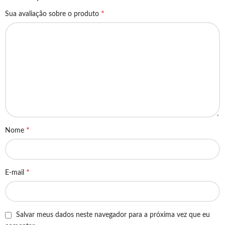
*
Sua avaliação sobre o produto
*
Nome
*
E-mail
Salvar meus dados neste navegador para a próxima vez que eu