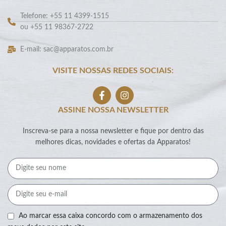
Telefone: +55 11 4399-1515
ou +55 11 98367-2722
E-mail: sac@apparatos.com.br
VISITE NOSSAS REDES SOCIAIS:
ASSINE NOSSA NEWSLETTER
Inscreva-se para a nossa newsletter e fique por dentro das
melhores dicas, novidades e ofertas da Apparatos!
Ao marcar essa caixa concordo com o armazenamento dos