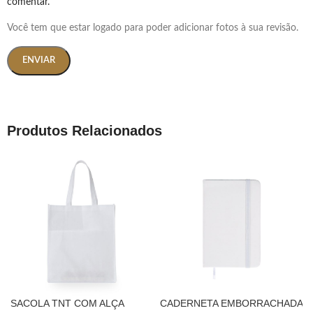
comentar.
Você tem que estar logado para poder adicionar fotos à sua revisão.
Produtos Relacionados
SACOLA TNT COM ALÇA
CADERNETA EMBORRACHADA