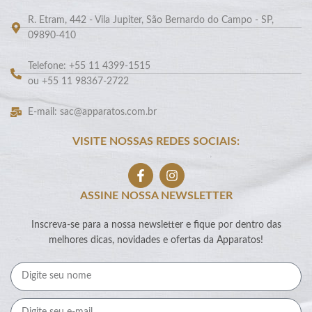
R. Etram, 442 - Vila Jupiter, São Bernardo do Campo - SP,
09890-410
Telefone: +55 11 4399-1515
ou +55 11 98367-2722
E-mail: sac@apparatos.com.br
VISITE NOSSAS REDES SOCIAIS:
ASSINE NOSSA NEWSLETTER
Inscreva-se para a nossa newsletter e fique por dentro das
melhores dicas, novidades e ofertas da Apparatos!