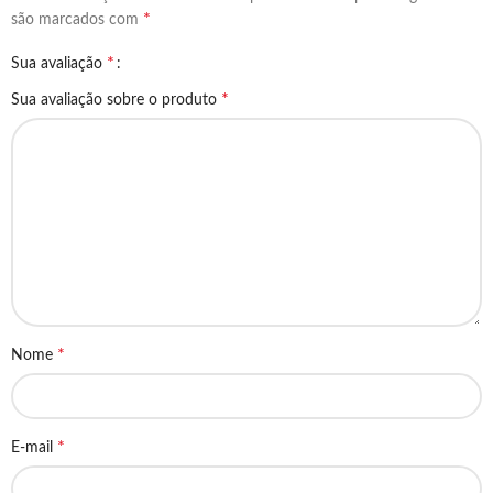
*
são marcados com
*
Sua avaliação
*
Sua avaliação sobre o produto
*
Nome
*
E-mail