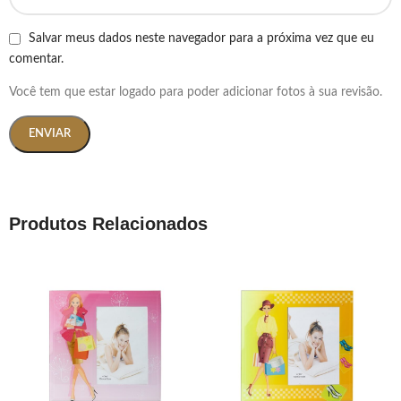
Salvar meus dados neste navegador para a próxima vez que eu
comentar.
Você tem que estar logado para poder adicionar fotos à sua revisão.
Produtos Relacionados