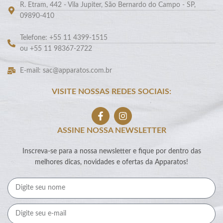
R. Etram, 442 - Vila Jupiter, São Bernardo do Campo - SP,
09890-410
Telefone: +55 11 4399-1515
ou +55 11 98367-2722
E-mail: sac@apparatos.com.br
VISITE NOSSAS REDES SOCIAIS:
ASSINE NOSSA NEWSLETTER
Inscreva-se para a nossa newsletter e fique por dentro das
melhores dicas, novidades e ofertas da Apparatos!