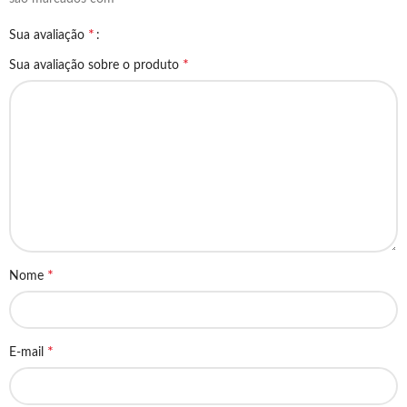
*
Sua avaliação
*
Sua avaliação sobre o produto
*
Nome
*
E-mail