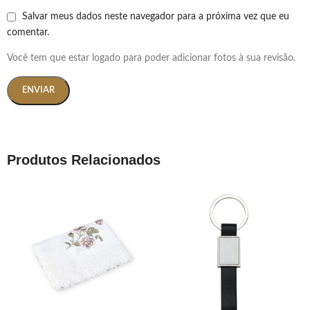
Salvar meus dados neste navegador para a próxima vez que eu
comentar.
Você tem que estar logado para poder adicionar fotos à sua revisão.
Produtos Relacionados