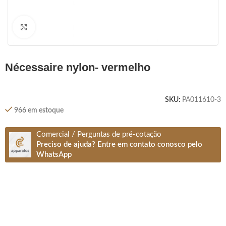
Clique para ampliar
nécessaire nylon- vermelho
SKU:
PA011610-3
966 em estoque
Comercial / Perguntas de pré-cotação
Preciso de ajuda? Entre em contato conosco pelo
WhatsApp