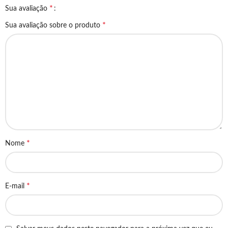
*
Sua avaliação
*
Sua avaliação sobre o produto
*
Nome
*
E-mail