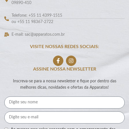
09890-410
Telefone: +55 11 4399-1515
ou +55 11 98367-2722
E-mail: sac@apparatos.com.br
VISITE NOSSAS REDES SOCIAIS:
ASSINE NOSSA NEWSLETTER
Inscreva-se para a nossa newsletter e fique por dentro das
melhores dicas, novidades e ofertas da Apparatos!