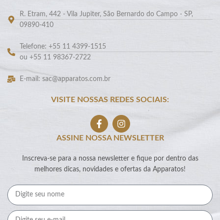
R. Etram, 442 - Vila Jupiter, São Bernardo do Campo - SP,
09890-410
Telefone: +55 11 4399-1515
ou +55 11 98367-2722
E-mail: sac@apparatos.com.br
VISITE NOSSAS REDES SOCIAIS:
ASSINE NOSSA NEWSLETTER
Inscreva-se para a nossa newsletter e fique por dentro das
melhores dicas, novidades e ofertas da Apparatos!