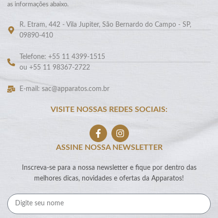
as informações abaixo.
R. Etram, 442 - Vila Jupiter, São Bernardo do Campo - SP,
09890-410
Telefone: +55 11 4399-1515
ou +55 11 98367-2722
E-mail: sac@apparatos.com.br
VISITE NOSSAS REDES SOCIAIS:
ASSINE NOSSA NEWSLETTER
Inscreva-se para a nossa newsletter e fique por dentro das
melhores dicas, novidades e ofertas da Apparatos!