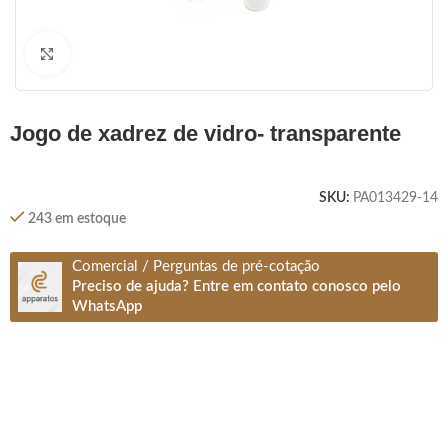
Clique para ampliar
jogo de xadrez de vidro- transparente
SKU:
PA013429-14
243 em estoque
Comercial / Perguntas de pré-cotação
Preciso de ajuda? Entre em contato conosco pelo
WhatsApp