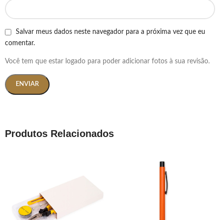
Salvar meus dados neste navegador para a próxima vez que eu
comentar.
Você tem que estar logado para poder adicionar fotos à sua revisão.
Produtos Relacionados