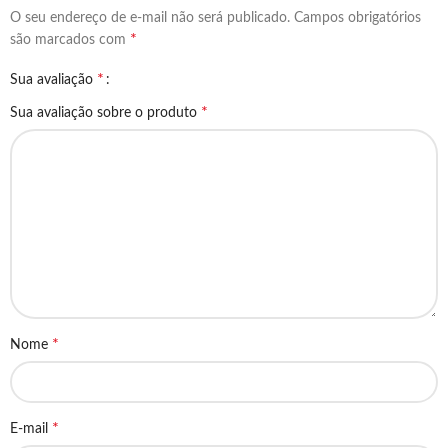
O seu endereço de e-mail não será publicado.
Campos obrigatórios
*
são marcados com
*
Sua avaliação
*
Sua avaliação sobre o produto
*
Nome
*
E-mail