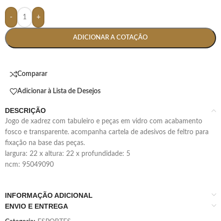
-
+
ADICIONAR A COTAÇÃO
Comparar
Adicionar à Lista de Desejos
DESCRIÇÃO
jogo de xadrez com tabuleiro e peças em vidro com acabamento
fosco e transparente. acompanha cartela de adesivos de feltro para
fixação na base das peças.
largura: 22 x altura: 22 x profundidade: 5
ncm: 95049090
INFORMAÇÃO ADICIONAL
ENVIO E ENTREGA