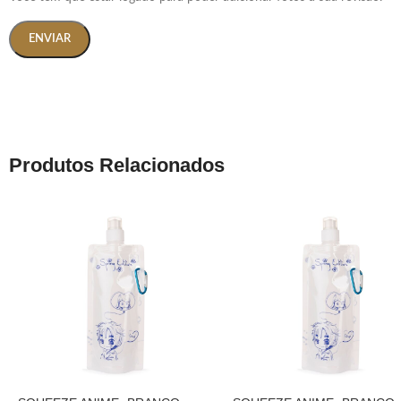
Produtos Relacionados