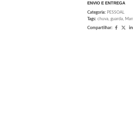
ENVIO E ENTREGA
Categoria:
PESSOAL
Tags:
chuva
,
guarda
,
Mar
Compartilhar: