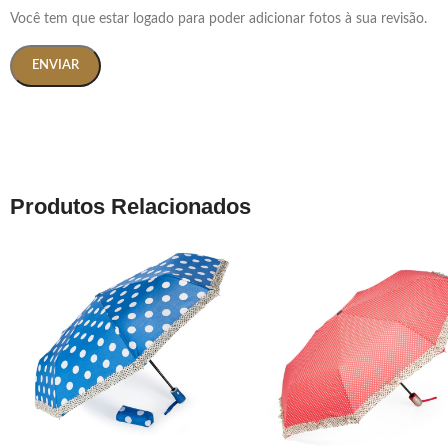
Você tem que estar logado para poder adicionar fotos à sua revisão.
Produtos Relacionados