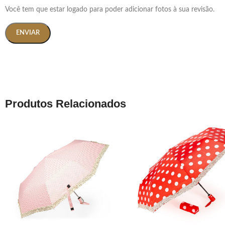
Você tem que estar logado para poder adicionar fotos à sua revisão.
Produtos Relacionados