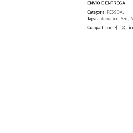
ENVIO E ENTREGA
Categoria:
PESSOAL
Tags:
automatico
,
Azul
,
A
Compartilhar: