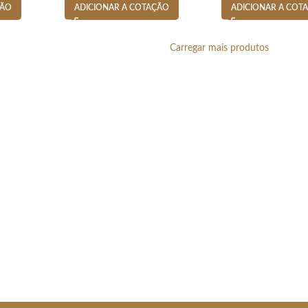
ÇÃO
ADICIONAR A COTAÇÃO
ADICIONAR A COT
Carregar mais produtos