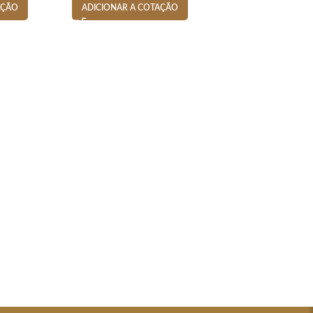
AÇÃO
ADICIONAR A COTAÇÃO