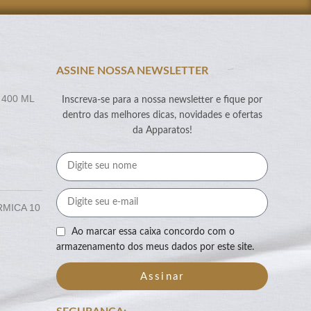
ASSINE NOSSA NEWSLETTER
 400 ML
Inscreva-se para a nossa newsletter e fique por
dentro das melhores dicas, novidades e ofertas
da Apparatos!
RMICA 10
Ao marcar essa caixa concordo com o
armazenamento dos meus dados por este site.
Assinar