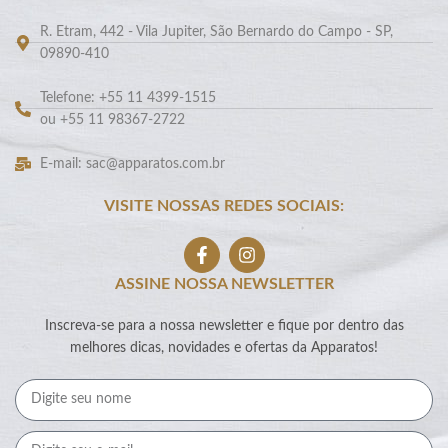
R. Etram, 442 - Vila Jupiter, São Bernardo do Campo - SP,
09890-410
Telefone: +55 11 4399-1515
ou +55 11 98367-2722
E-mail: sac@apparatos.com.br
VISITE NOSSAS REDES SOCIAIS:
ASSINE NOSSA NEWSLETTER
Inscreva-se para a nossa newsletter e fique por dentro das
melhores dicas, novidades e ofertas da Apparatos!