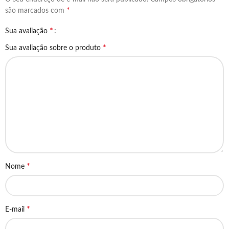
*
são marcados com
*
Sua avaliação
*
Sua avaliação sobre o produto
*
Nome
*
E-mail