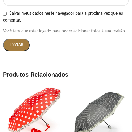
Salvar meus dados neste navegador para a próxima vez que eu
comentar.
Você tem que estar logado para poder adicionar fotos à sua revisão.
Produtos Relacionados