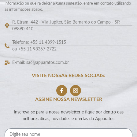
informação ou queira deixar alguma sugestão, entre em contato utilizando
as informações abaixo.
R. Etram, 442 - Vila Jupiter, São Bernardo do Campo - SP,
09890-410
Telefone: +55 11 4399-1515
ou +55 11 98367-2722
E-mail: sac@apparatos.com.br
VISITE NOSSAS REDES SOCIAIS:
ASSINE NOSSA NEWSLETTER
Inscreva-se para a nossa newsletter e fique por dentro das
melhores dicas, novidades e ofertas da Apparatos!