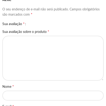
O seu endereço de e-mail não será publicado.
Campos obrigatórios
*
são marcados com
*
Sua avaliação
*
Sua avaliação sobre o produto
*
Nome