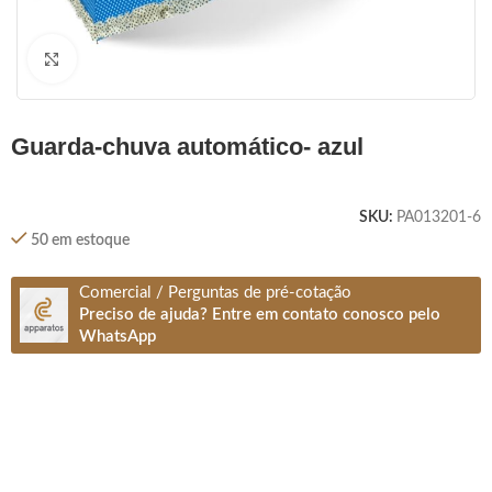
Clique para ampliar
guarda-chuva automático- azul
SKU:
PA013201-6
50 em estoque
Comercial / Perguntas de pré-cotação
Preciso de ajuda? Entre em contato conosco pelo
WhatsApp