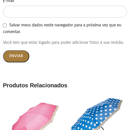
*
E-mail
Salvar meus dados neste navegador para a próxima vez que eu
comentar.
Você tem que estar logado para poder adicionar fotos à sua revisão.
Produtos Relacionados